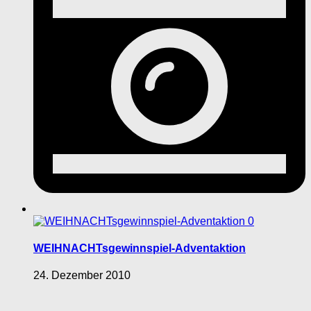
0
WEIHNACHTsgewinnspiel-Adventaktion
24. Dezember 2010