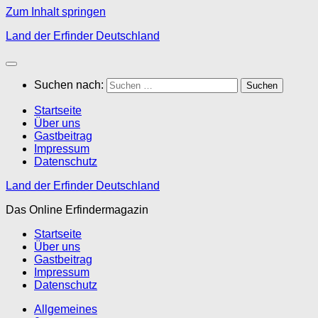
Zum Inhalt springen
Land der Erfinder Deutschland
Suchen nach:
Startseite
Über uns
Gastbeitrag
Impressum
Datenschutz
Land der Erfinder Deutschland
Das Online Erfindermagazin
Startseite
Über uns
Gastbeitrag
Impressum
Datenschutz
Allgemeines