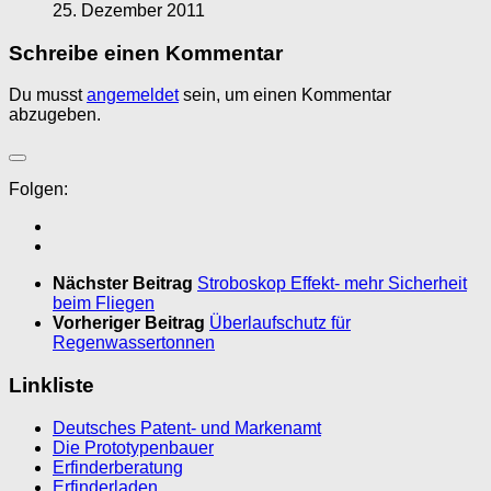
25. Dezember 2011
Schreibe einen Kommentar
Du musst
angemeldet
sein, um einen Kommentar
abzugeben.
Folgen:
Nächster Beitrag
Stroboskop Effekt- mehr Sicherheit
beim Fliegen
Vorheriger Beitrag
Überlaufschutz für
Regenwassertonnen
Linkliste
Deutsches Patent- und Markenamt
Die Prototypenbauer
Erfinderberatung
Erfinderladen