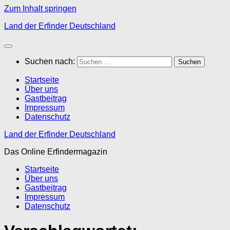
Zum Inhalt springen
Land der Erfinder Deutschland
Suchen nach:
Startseite
Über uns
Gastbeitrag
Impressum
Datenschutz
Land der Erfinder Deutschland
Das Online Erfindermagazin
Startseite
Über uns
Gastbeitrag
Impressum
Datenschutz