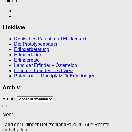
Folgen:
Linkliste
Deutsches Patent- und Markenamt
Die Prototypenbauer
Erfinderberatung
Erfinderladen
Erfinderpate
Land der Erfinder – Österreich
Land der Erfinder – Schweiz
Patent-net – Marktplatz für Erfindungen
Archiv
Archiv
Mehr
Land der Erfinder Deutschland © 2026. Alle Rechte
vorbehalten.