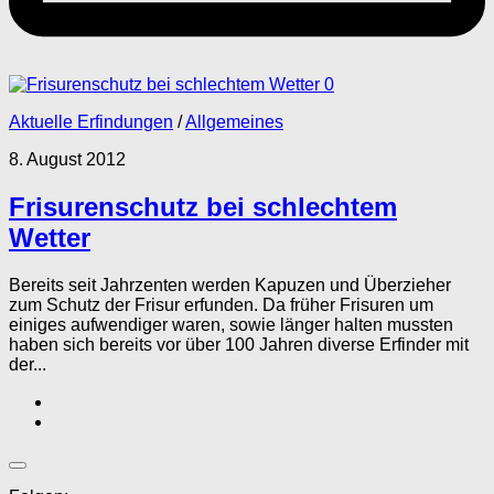
0
Aktuelle Erfindungen
/
Allgemeines
8. August 2012
Frisurenschutz bei schlechtem
Wetter
Bereits seit Jahrzenten werden Kapuzen und Überzieher
zum Schutz der Frisur erfunden. Da früher Frisuren um
einiges aufwendiger waren, sowie länger halten mussten
haben sich bereits vor über 100 Jahren diverse Erfinder mit
der...