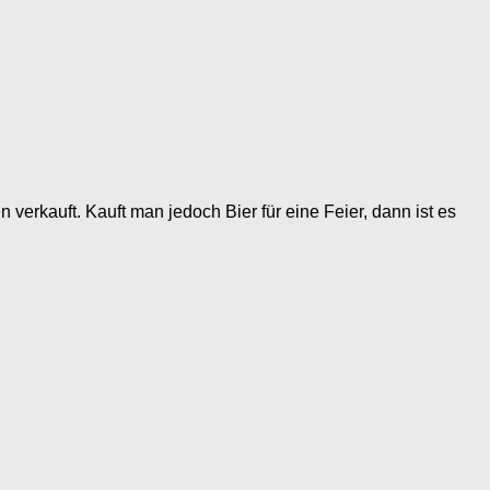
rkauft. Kauft man jedoch Bier für eine Feier, dann ist es