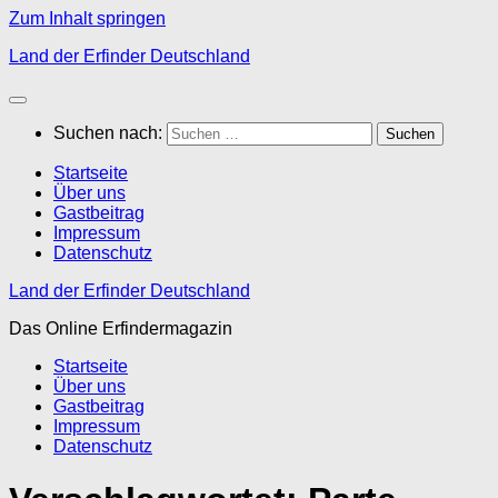
Zum Inhalt springen
Land der Erfinder Deutschland
Suchen nach:
Startseite
Über uns
Gastbeitrag
Impressum
Datenschutz
Land der Erfinder Deutschland
Das Online Erfindermagazin
Startseite
Über uns
Gastbeitrag
Impressum
Datenschutz