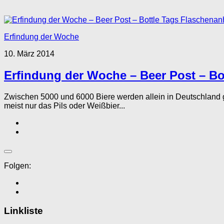
Erfindung der Woche
10. März 2014
Erfindung der Woche – Beer Post – B
Zwischen 5000 und 6000 Biere werden allein in Deutschland ge
meist nur das Pils oder Weißbier...
Folgen:
Linkliste