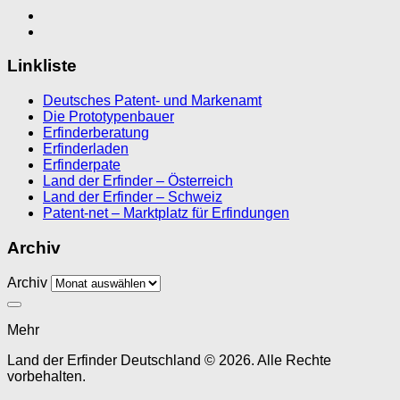
Linkliste
Deutsches Patent- und Markenamt
Die Prototypenbauer
Erfinderberatung
Erfinderladen
Erfinderpate
Land der Erfinder – Österreich
Land der Erfinder – Schweiz
Patent-net – Marktplatz für Erfindungen
Archiv
Archiv
Mehr
Land der Erfinder Deutschland © 2026. Alle Rechte
vorbehalten.