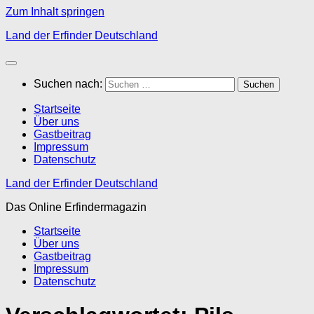
Zum Inhalt springen
Land der Erfinder Deutschland
Suchen nach:
Startseite
Über uns
Gastbeitrag
Impressum
Datenschutz
Land der Erfinder Deutschland
Das Online Erfindermagazin
Startseite
Über uns
Gastbeitrag
Impressum
Datenschutz