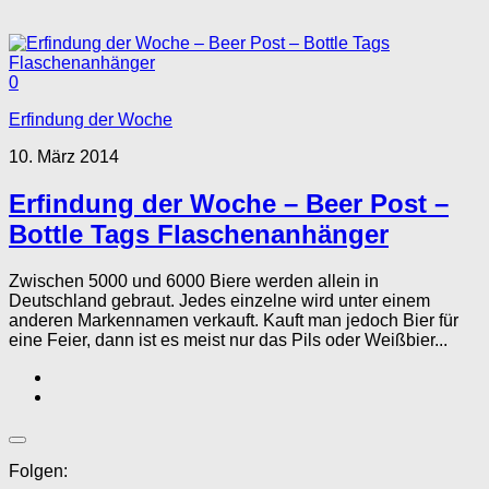
0
Erfindung der Woche
10. März 2014
Erfindung der Woche – Beer Post –
Bottle Tags Flaschenanhänger
Zwischen 5000 und 6000 Biere werden allein in
Deutschland gebraut. Jedes einzelne wird unter einem
anderen Markennamen verkauft. Kauft man jedoch Bier für
eine Feier, dann ist es meist nur das Pils oder Weißbier...
Folgen: