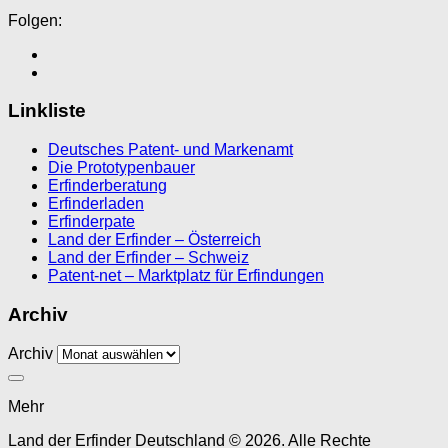
Folgen:
Linkliste
Deutsches Patent- und Markenamt
Die Prototypenbauer
Erfinderberatung
Erfinderladen
Erfinderpate
Land der Erfinder – Österreich
Land der Erfinder – Schweiz
Patent-net – Marktplatz für Erfindungen
Archiv
Archiv
Mehr
Land der Erfinder Deutschland © 2026. Alle Rechte