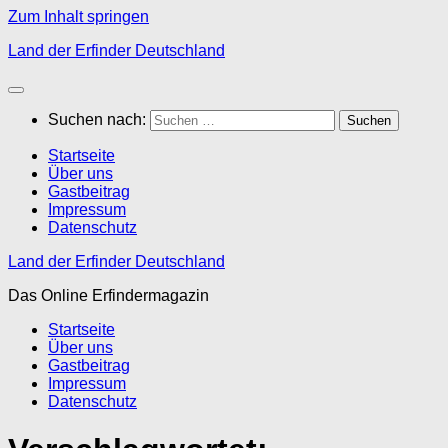
Zum Inhalt springen
Land der Erfinder Deutschland
Suchen nach:
Startseite
Über uns
Gastbeitrag
Impressum
Datenschutz
Land der Erfinder Deutschland
Das Online Erfindermagazin
Startseite
Über uns
Gastbeitrag
Impressum
Datenschutz