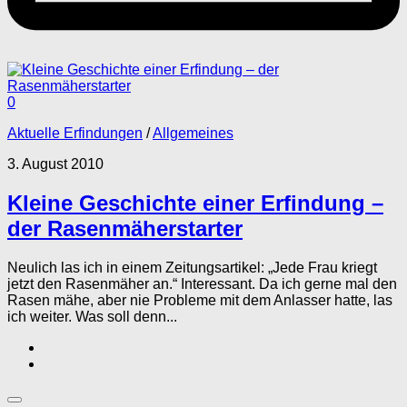
0
Aktuelle Erfindungen
/
Allgemeines
3. August 2010
Kleine Geschichte einer Erfindung –
der Rasenmäherstarter
Neulich las ich in einem Zeitungsartikel: „Jede Frau kriegt
jetzt den Rasenmäher an.“ Interessant. Da ich gerne mal den
Rasen mähe, aber nie Probleme mit dem Anlasser hatte, las
ich weiter. Was soll denn...