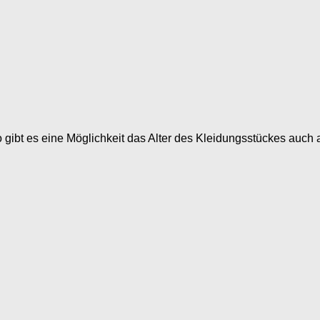
ibt es eine Möglichkeit das Alter des Kleidungsstückes auch 