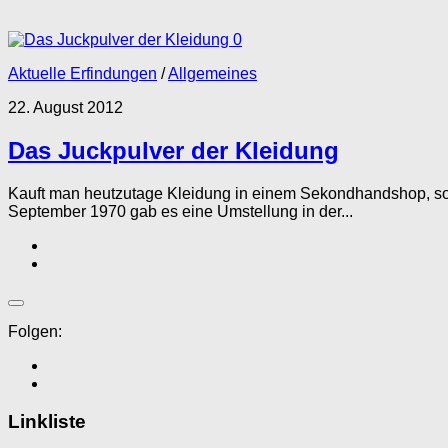
0
Aktuelle Erfindungen
/
Allgemeines
22. August 2012
Das Juckpulver der Kleidung
Kauft man heutzutage Kleidung in einem Sekondhandshop, so g
September 1970 gab es eine Umstellung in der...
Folgen:
Linkliste