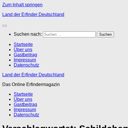
Zum Inhalt springen
Land der Erfinder Deutschland
Suchen nach:
Startseite
Über uns
Gastbeitrag
Impressum
Datenschutz
Land der Erfinder Deutschland
Das Online Erfindermagazin
Startseite
Über uns
Gastbeitrag
Impressum
Datenschutz