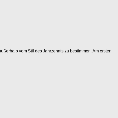
außerhalb vom Stil des Jahrzehnts zu bestimmen. Am ersten