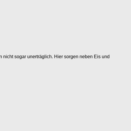
icht sogar unerträglich. Hier sorgen neben Eis und