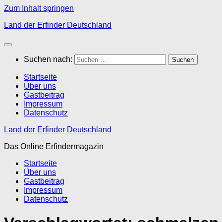
Zum Inhalt springen
Land der Erfinder Deutschland
Suchen nach:
Startseite
Über uns
Gastbeitrag
Impressum
Datenschutz
Land der Erfinder Deutschland
Das Online Erfindermagazin
Startseite
Über uns
Gastbeitrag
Impressum
Datenschutz