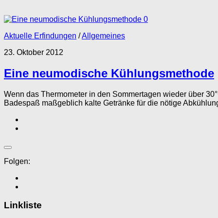
0
Aktuelle Erfindungen
/
Allgemeines
23. Oktober 2012
Eine neumodische Kühlungsmethode
Wenn das Thermometer in den Sommertagen wieder über 30°C a
Badespaß maßgeblich kalte Getränke für die nötige Abkühlung.
Folgen:
Linkliste