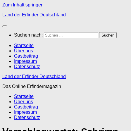
Zum Inhalt springen
Land der Erfinder Deutschland
Suchen nach:
Startseite
Über uns
Gastbeitrag
Impressum
Datenschutz
Land der Erfinder Deutschland
Das Online Erfindermagazin
Startseite
Über uns
Gastbeitrag
Impressum
Datenschutz