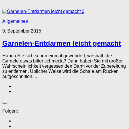
0
Allgemeines
9. September 2015
Garnelen-Entdarmen leicht gemacht
Haben Sie sich schon einmal gewundert, weshalb die
Garnele etwas bitter schmeckt? Dann haben Sie mit großer
Wahrscheinlichkeit vergessen den Darm vor der Zubereitung
zu entfernen. Üblicher Weise wird die Schale am Rücken
aufgeschnitten....
Folgen: