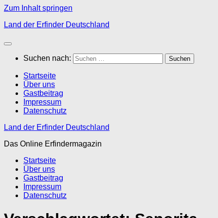
Zum Inhalt springen
Land der Erfinder Deutschland
Suchen nach:
Startseite
Über uns
Gastbeitrag
Impressum
Datenschutz
Land der Erfinder Deutschland
Das Online Erfindermagazin
Startseite
Über uns
Gastbeitrag
Impressum
Datenschutz