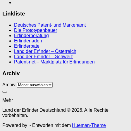
Linkliste
Deutsches Patent- und Markenamt
Die Prototypenbauer
Erfinderberatung
Erfinderladen
Erfinderpate
Land der Erfinder – Österreich
Land der Erfinder – Schweiz
Patent-net – Marktplatz für Erfindungen
Archiv
Archiv
Mehr
Land der Erfinder Deutschland © 2026. Alle Rechte
vorbehalten.
Powered by
- Entworfen mit dem
Hueman-Theme