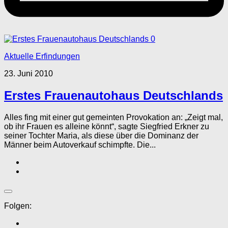
0
Aktuelle Erfindungen
23. Juni 2010
Erstes Frauenautohaus Deutschlands
Alles fing mit einer gut gemeinten Provokation an: „Zeigt mal,
ob ihr Frauen es alleine könnt“, sagte Siegfried Erkner zu
seiner Tochter Maria, als diese über die Dominanz der
Männer beim Autoverkauf schimpfte. Die...
Folgen: