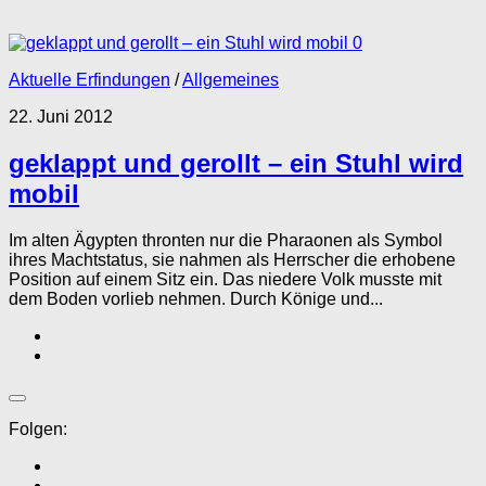
0
Aktuelle Erfindungen
/
Allgemeines
22. Juni 2012
geklappt und gerollt – ein Stuhl wird
mobil
Im alten Ägypten thronten nur die Pharaonen als Symbol
ihres Machtstatus, sie nahmen als Herrscher die erhobene
Position auf einem Sitz ein. Das niedere Volk musste mit
dem Boden vorlieb nehmen. Durch Könige und...
Folgen: