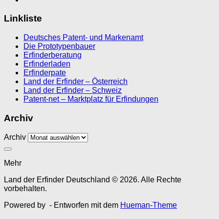
Linkliste
Deutsches Patent- und Markenamt
Die Prototypenbauer
Erfinderberatung
Erfinderladen
Erfinderpate
Land der Erfinder – Österreich
Land der Erfinder – Schweiz
Patent-net – Marktplatz für Erfindungen
Archiv
Archiv
Mehr
Land der Erfinder Deutschland © 2026. Alle Rechte
vorbehalten.
Powered by
- Entworfen mit dem
Hueman-Theme