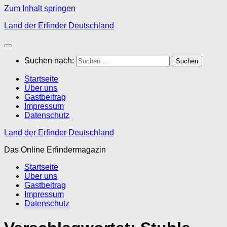
Zum Inhalt springen
Land der Erfinder Deutschland
Suchen nach:
Startseite
Über uns
Gastbeitrag
Impressum
Datenschutz
Land der Erfinder Deutschland
Das Online Erfindermagazin
Startseite
Über uns
Gastbeitrag
Impressum
Datenschutz