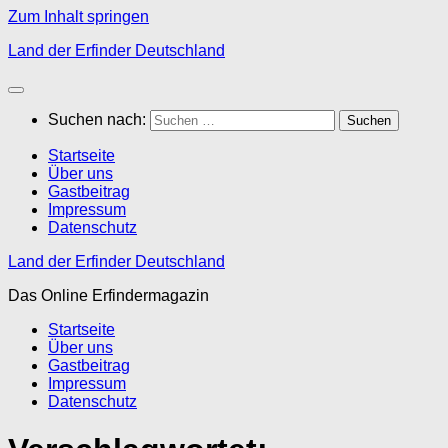
Zum Inhalt springen
Land der Erfinder Deutschland
Suchen nach:
Startseite
Über uns
Gastbeitrag
Impressum
Datenschutz
Land der Erfinder Deutschland
Das Online Erfindermagazin
Startseite
Über uns
Gastbeitrag
Impressum
Datenschutz