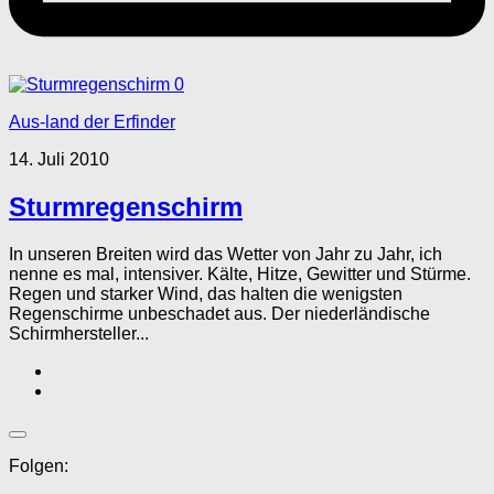
0
Aus-land der Erfinder
14. Juli 2010
Sturmregenschirm
In unseren Breiten wird das Wetter von Jahr zu Jahr, ich
nenne es mal, intensiver. Kälte, Hitze, Gewitter und Stürme.
Regen und starker Wind, das halten die wenigsten
Regenschirme unbeschadet aus. Der niederländische
Schirmhersteller...
Folgen: