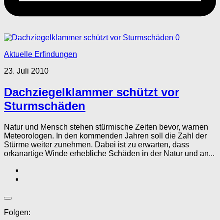
0
Aktuelle Erfindungen
23. Juli 2010
Dachziegelklammer schützt vor
Sturmschäden
Natur und Mensch stehen stürmische Zeiten bevor, warnen
Meteorologen. In den kommenden Jahren soll die Zahl der
Stürme weiter zunehmen. Dabei ist zu erwarten, dass
orkanartige Winde erhebliche Schäden in der Natur und an...
Folgen: