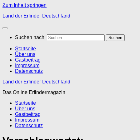
Zum Inhalt springen
Land der Erfinder Deutschland
Suchen nach:
Startseite
Über uns
Gastbeitrag
Impressum
Datenschutz
Land der Erfinder Deutschland
Das Online Erfindermagazin
Startseite
Über uns
Gastbeitrag
Impressum
Datenschutz