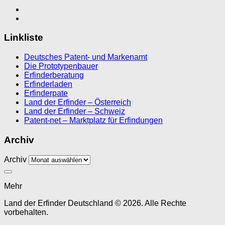
Linkliste
Deutsches Patent- und Markenamt
Die Prototypenbauer
Erfinderberatung
Erfinderladen
Erfinderpate
Land der Erfinder – Österreich
Land der Erfinder – Schweiz
Patent-net – Marktplatz für Erfindungen
Archiv
Archiv
Mehr
Land der Erfinder Deutschland © 2026. Alle Rechte
vorbehalten.