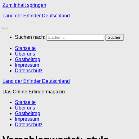
Zum Inhalt springen
Land der Erfinder Deutschland
Suchen nach:
Startseite
Über uns
Gastbeitrag
Impressum
Datenschutz
Land der Erfinder Deutschland
Das Online Erfindermagazin
Startseite
Über uns
Gastbeitrag
Impressum
Datenschutz