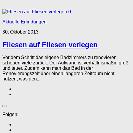
0
Aktuelle Erfindungen
30. Oktober 2013
Fliesen auf Fliesen verlegen
Vor dem Schritt das eigene Badzimmers zu renovieren
scheuen viele zurück. Der Aufwand ist verhältnismäßig groß
und teuer. Zudem kann man das Bad in der
Renovierungszeit über einen längeren Zeitraum nicht
nutzen, was den...
Folgen: