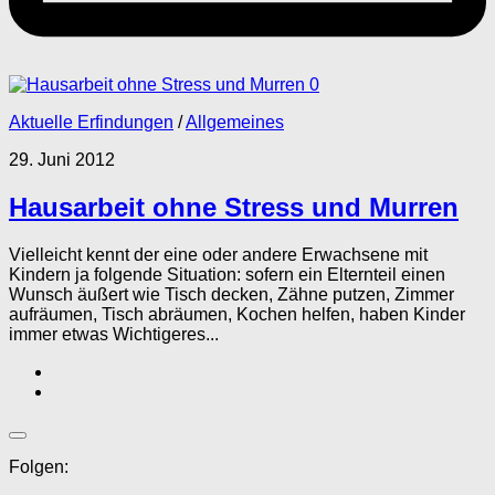
0
Aktuelle Erfindungen
/
Allgemeines
29. Juni 2012
Hausarbeit ohne Stress und Murren
Vielleicht kennt der eine oder andere Erwachsene mit
Kindern ja folgende Situation: sofern ein Elternteil einen
Wunsch äußert wie Tisch decken, Zähne putzen, Zimmer
aufräumen, Tisch abräumen, Kochen helfen, haben Kinder
immer etwas Wichtigeres...
Folgen: