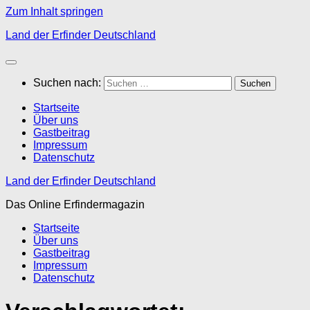
Zum Inhalt springen
Land der Erfinder Deutschland
Suchen nach:
Startseite
Über uns
Gastbeitrag
Impressum
Datenschutz
Land der Erfinder Deutschland
Das Online Erfindermagazin
Startseite
Über uns
Gastbeitrag
Impressum
Datenschutz