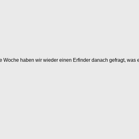
ese Woche haben wir wieder einen Erfinder danach gefragt, was e