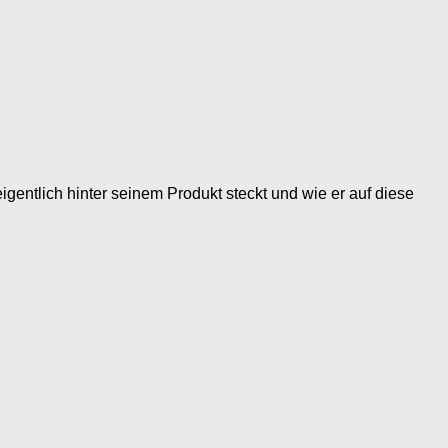
igentlich hinter seinem Produkt steckt und wie er auf diese