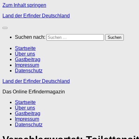
Zum Inhalt springen
Land der Erfinder Deutschland
Suchen nach:
Startseite
Über uns
Gastbeitrag
Impressum
Datenschutz
Land der Erfinder Deutschland
Das Online Erfindermagazin
Startseite
Über uns
Gastbeitrag
Impressum
Datenschutz