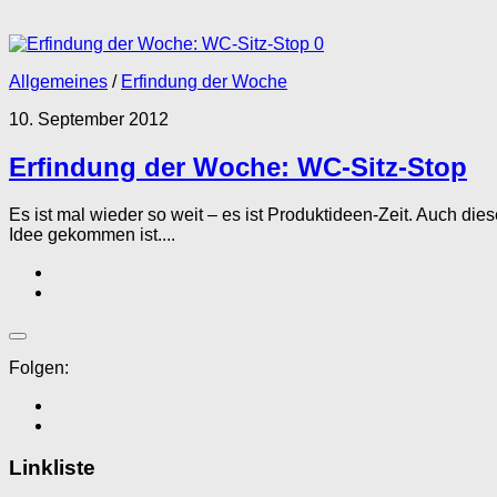
0
Allgemeines
/
Erfindung der Woche
10. September 2012
Erfindung der Woche: WC-Sitz-Stop
Es ist mal wieder so weit – es ist Produktideen-Zeit. Auch di
Idee gekommen ist....
Folgen:
Linkliste