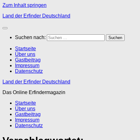
Zum Inhalt springen
Land der Erfinder Deutschland
Suchen nach:
Startseite
Über uns
Gastbeitrag
Impressum
Datenschutz
Land der Erfinder Deutschland
Das Online Erfindermagazin
Startseite
Über uns
Gastbeitrag
Impressum
Datenschutz