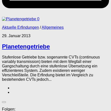
0
Aktuelle Erfindungen
/
Allgemeines
29. Januar 2013
Planetengetriebe
Stufenlose Getriebe bzw. sogenannte CVTs (continuous
variably transmission) bieten mit dem Wegfall einer
Gangschaltung durch eine stufenlose Übersetzung ein
effizienteres System. Zudem existieren weniger
Verschleißteile. Die Erfindung bietet im Vergleich zu
bestehenden CVTs jedoch...
Folgen: