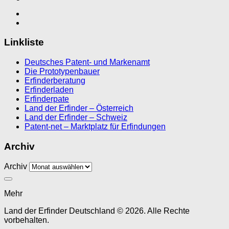
Linkliste
Deutsches Patent- und Markenamt
Die Prototypenbauer
Erfinderberatung
Erfinderladen
Erfinderpate
Land der Erfinder – Österreich
Land der Erfinder – Schweiz
Patent-net – Marktplatz für Erfindungen
Archiv
Archiv
Mehr
Land der Erfinder Deutschland © 2026. Alle Rechte
vorbehalten.