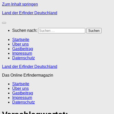
Zum Inhalt springen
Land der Erfinder Deutschland
Suchen nach:
Startseite
Über uns
Gastbeitrag
Impressum
Datenschutz
Land der Erfinder Deutschland
Das Online Erfindermagazin
Startseite
Über uns
Gastbeitrag
Impressum
Datenschutz