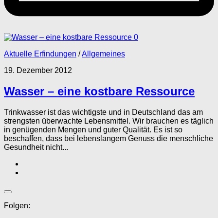
0
Aktuelle Erfindungen
/
Allgemeines
19. Dezember 2012
Wasser – eine kostbare Ressource
Trinkwasser ist das wichtigste und in Deutschland das am
strengsten überwachte Lebensmittel. Wir brauchen es täglich
in genügenden Mengen und guter Qualität. Es ist so
beschaffen, dass bei lebenslangem Genuss die menschliche
Gesundheit nicht...
Folgen: