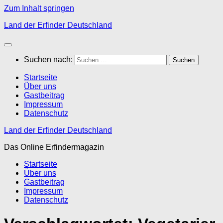
Zum Inhalt springen
Land der Erfinder Deutschland
Suchen nach:
Startseite
Über uns
Gastbeitrag
Impressum
Datenschutz
Land der Erfinder Deutschland
Das Online Erfindermagazin
Startseite
Über uns
Gastbeitrag
Impressum
Datenschutz