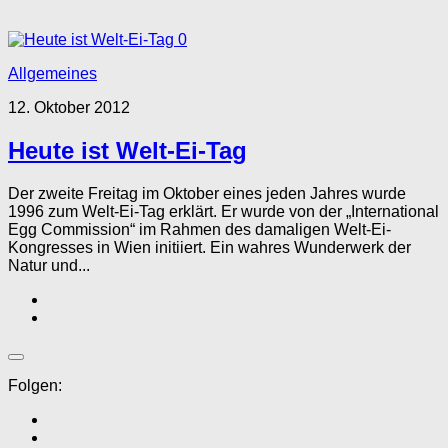
0
Allgemeines
12. Oktober 2012
Heute ist Welt-Ei-Tag
Der zweite Freitag im Oktober eines jeden Jahres wurde
1996 zum Welt-Ei-Tag erklärt. Er wurde von der „International
Egg Commission“ im Rahmen des damaligen Welt-Ei-
Kongresses in Wien initiiert. Ein wahres Wunderwerk der
Natur und...
Folgen: