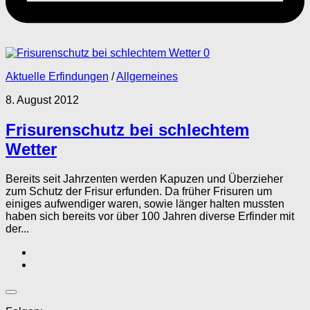
0
Aktuelle Erfindungen
/
Allgemeines
8. August 2012
Frisurenschutz bei schlechtem
Wetter
Bereits seit Jahrzenten werden Kapuzen und Überzieher
zum Schutz der Frisur erfunden. Da früher Frisuren um
einiges aufwendiger waren, sowie länger halten mussten
haben sich bereits vor über 100 Jahren diverse Erfinder mit
der...