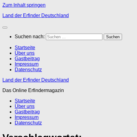
Zum Inhalt springen
Land der Erfinder Deutschland
Suchen nach:
Startseite
Über uns
Gastbeitrag
Impressum
Datenschutz
Land der Erfinder Deutschland
Das Online Erfindermagazin
Startseite
Über uns
Gastbeitrag
Impressum
Datenschutz