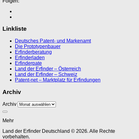
Folgen:
Linkliste
Deutsches Patent- und Markenamt
Die Prototypenbauer
Erfinderberatung
Erfinderladen
Erfinderpate
Land der Erfinder – Österreich
Land der Erfinder – Schweiz
Patent-net – Marktplatz für Erfindungen
Archiv
Archiv
Mehr
Land der Erfinder Deutschland © 2026. Alle Rechte
vorbehalten.