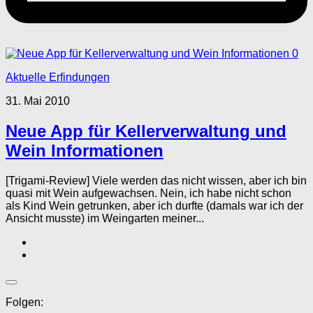
0
Aktuelle Erfindungen
31. Mai 2010
Neue App für Kellerverwaltung und
Wein Informationen
[Trigami-Review] Viele werden das nicht wissen, aber ich bin
quasi mit Wein aufgewachsen. Nein, ich habe nicht schon
als Kind Wein getrunken, aber ich durfte (damals war ich der
Ansicht musste) im Weingarten meiner...
Folgen: