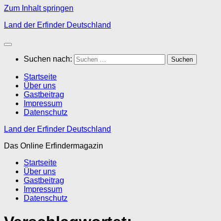
Zum Inhalt springen
Land der Erfinder Deutschland
Suchen nach:
Startseite
Über uns
Gastbeitrag
Impressum
Datenschutz
Land der Erfinder Deutschland
Das Online Erfindermagazin
Startseite
Über uns
Gastbeitrag
Impressum
Datenschutz