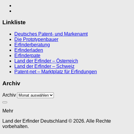
Linkliste
Deutsches Patent- und Markenamt
Die Prototypenbauer
Erfinderberatung
Erfinderladen
Erfinderpate
Land der Erfinder – Österreich
Land der Erfinder – Schweiz
Patent-net – Marktplatz für Erfindungen
Archiv
Archiv
Mehr
Land der Erfinder Deutschland © 2026. Alle Rechte
vorbehalten.