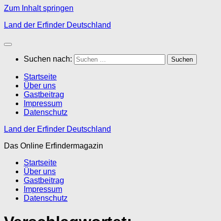
Zum Inhalt springen
Land der Erfinder Deutschland
Suchen nach:
Startseite
Über uns
Gastbeitrag
Impressum
Datenschutz
Land der Erfinder Deutschland
Das Online Erfindermagazin
Startseite
Über uns
Gastbeitrag
Impressum
Datenschutz