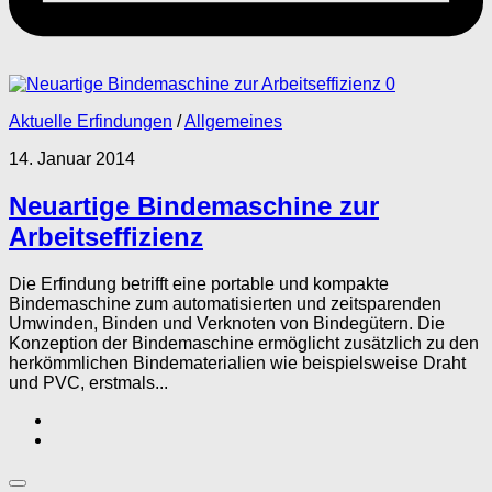
0
Aktuelle Erfindungen
/
Allgemeines
14. Januar 2014
Neuartige Bindemaschine zur
Arbeitseffizienz
Die Erfindung betrifft eine portable und kompakte
Bindemaschine zum automatisierten und zeitsparenden
Umwinden, Binden und Verknoten von Bindegütern. Die
Konzeption der Bindemaschine ermöglicht zusätzlich zu den
herkömmlichen Bindematerialien wie beispielsweise Draht
und PVC, erstmals...