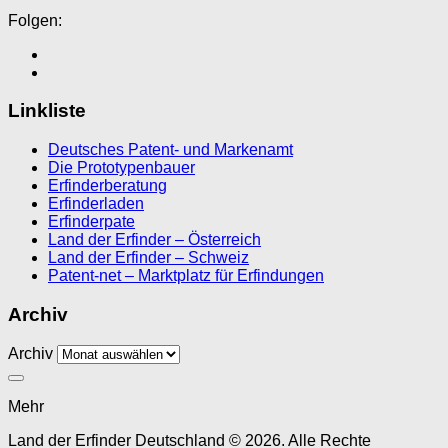
Folgen:
Linkliste
Deutsches Patent- und Markenamt
Die Prototypenbauer
Erfinderberatung
Erfinderladen
Erfinderpate
Land der Erfinder – Österreich
Land der Erfinder – Schweiz
Patent-net – Marktplatz für Erfindungen
Archiv
Archiv
Mehr
Land der Erfinder Deutschland © 2026. Alle Rechte