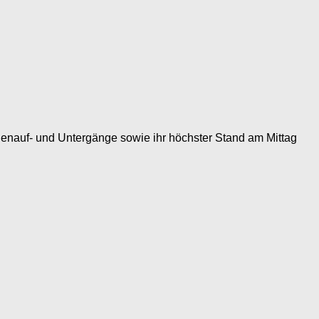
enauf- und Untergänge sowie ihr höchster Stand am Mittag