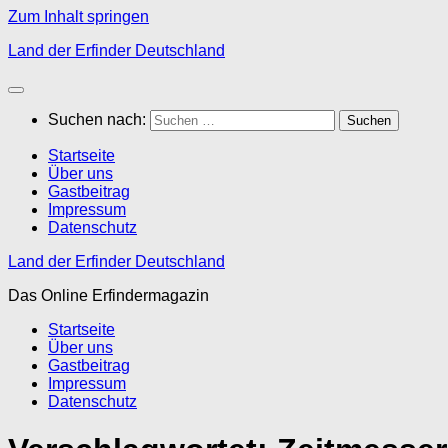
Zum Inhalt springen
Land der Erfinder Deutschland
Suchen nach:
Startseite
Über uns
Gastbeitrag
Impressum
Datenschutz
Land der Erfinder Deutschland
Das Online Erfindermagazin
Startseite
Über uns
Gastbeitrag
Impressum
Datenschutz