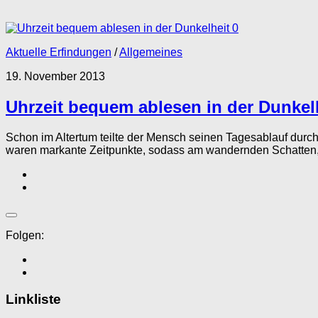
0
Aktuelle Erfindungen
/
Allgemeines
19. November 2013
Uhrzeit bequem ablesen in der Dunkel
Schon im Altertum teilte der Mensch seinen Tagesablauf dur
waren markante Zeitpunkte, sodass am wandernden Schatten, 
Folgen:
Linkliste