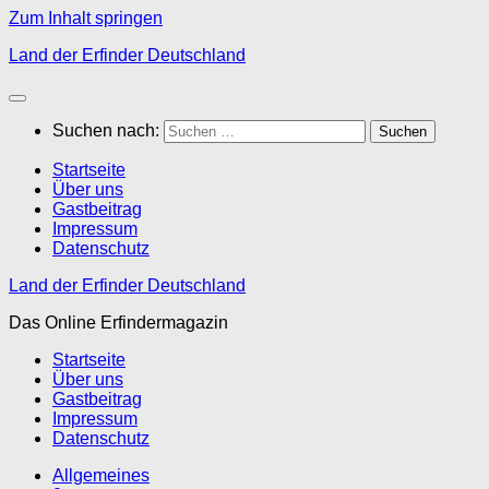
Zum Inhalt springen
Land der Erfinder Deutschland
Suchen nach:
Startseite
Über uns
Gastbeitrag
Impressum
Datenschutz
Land der Erfinder Deutschland
Das Online Erfindermagazin
Startseite
Über uns
Gastbeitrag
Impressum
Datenschutz
Allgemeines