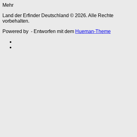
Mehr
Land der Erfinder Deutschland © 2026. Alle Rechte
vorbehalten.
Powered by
- Entworfen mit dem
Hueman-Theme