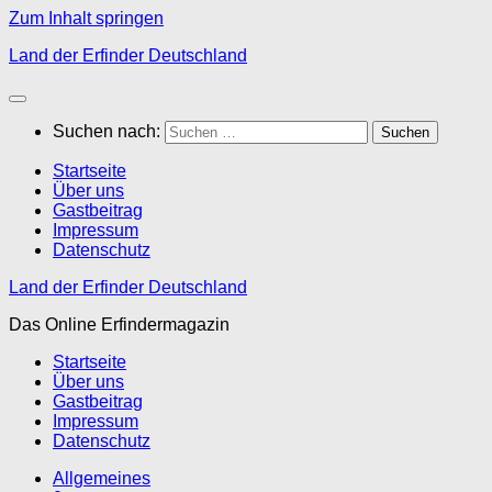
Zum Inhalt springen
Land der Erfinder Deutschland
Suchen nach:
Startseite
Über uns
Gastbeitrag
Impressum
Datenschutz
Land der Erfinder Deutschland
Das Online Erfindermagazin
Startseite
Über uns
Gastbeitrag
Impressum
Datenschutz
Allgemeines