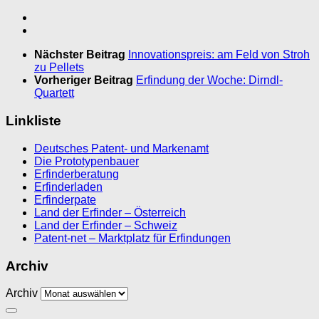
Nächster Beitrag
Innovationspreis: am Feld von Stroh
zu Pellets
Vorheriger Beitrag
Erfindung der Woche: Dirndl-
Quartett
Linkliste
Deutsches Patent- und Markenamt
Die Prototypenbauer
Erfinderberatung
Erfinderladen
Erfinderpate
Land der Erfinder – Österreich
Land der Erfinder – Schweiz
Patent-net – Marktplatz für Erfindungen
Archiv
Archiv