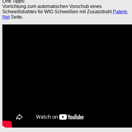
Link Tipps:
Vorrichtung zum automatischen Vorschub eines
Schweißdrahtes für WIG Schweißen mit Zusatzdraht
Patent-
Net
Seite.