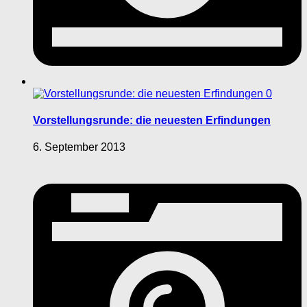
0
Vorstellungsrunde: die neuesten Erfindungen
6. September 2013