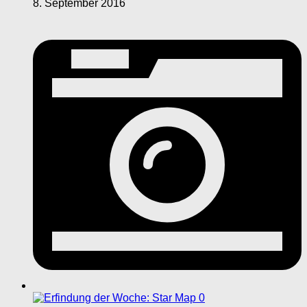
8. September 2016
0