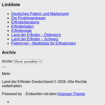
Linkliste
Deutsches Patent- und Markenamt
Die Prototypenbauer
Erfinderberatung
Erfinderladen
Erfinderpate
Land der Erfinder – Österreich
Land der Erfinder – Schweiz
Patent-net – Marktplatz für Erfindungen
Archiv
Archiv
Mehr
Land der Erfinder Deutschland © 2026. Alle Rechte
vorbehalten.
Powered by
- Entworfen mit dem
Hueman-Theme