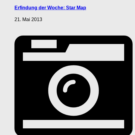
Erfindung der Woche: Star Map
21. Mai 2013