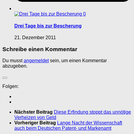
0
Drei Tage bis zur Bescherung
21. Dezember 2011
Schreibe einen Kommentar
Du musst
angemeldet
sein, um einen Kommentar
abzugeben.
Folgen:
Nächster Beitrag
Diese Erfindung stoppt das unnötige
Verheizen von Geld
Vorheriger Beitrag
Lange Nacht der Wissenschaft
auch beim Deutschen Patent- und Markenamt