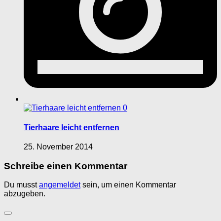
0
Tierhaare leicht entfernen
25. November 2014
Schreibe einen Kommentar
Du musst
angemeldet
sein, um einen Kommentar
abzugeben.