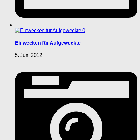
0
Einwecken für Aufgeweckte
5. Juni 2012