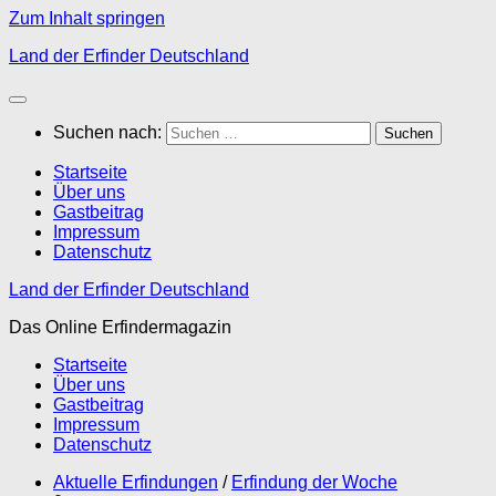
Zum Inhalt springen
Land der Erfinder Deutschland
Suchen nach:
Startseite
Über uns
Gastbeitrag
Impressum
Datenschutz
Land der Erfinder Deutschland
Das Online Erfindermagazin
Startseite
Über uns
Gastbeitrag
Impressum
Datenschutz
Aktuelle Erfindungen
/
Erfindung der Woche