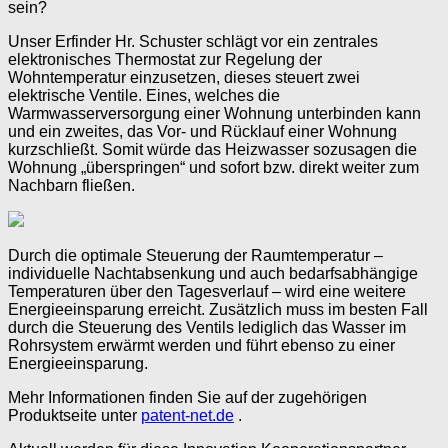
sein?
Unser Erfinder Hr. Schuster schlägt vor ein zentrales
elektronisches Thermostat zur Regelung der
Wohntemperatur einzusetzen, dieses steuert zwei
elektrische Ventile. Eines, welches die
Warmwasserversorgung einer Wohnung unterbinden kann
und ein zweites, das Vor- und Rücklauf einer Wohnung
kurzschließt. Somit würde das Heizwasser sozusagen die
Wohnung „überspringen“ und sofort bzw. direkt weiter zum
Nachbarn fließen.
Durch die optimale Steuerung der Raumtemperatur –
individuelle Nachtabsenkung und auch bedarfsabhängige
Temperaturen über den Tagesverlauf – wird eine weitere
Energieeinsparung erreicht. Zusätzlich muss im besten Fall
durch die Steuerung des Ventils lediglich das Wasser im
Rohrsystem erwärmt werden und führt ebenso zu einer
Energieeinsparung.
Mehr Informationen finden Sie auf der zugehörigen
Produktseite unter
patent-net.de
.