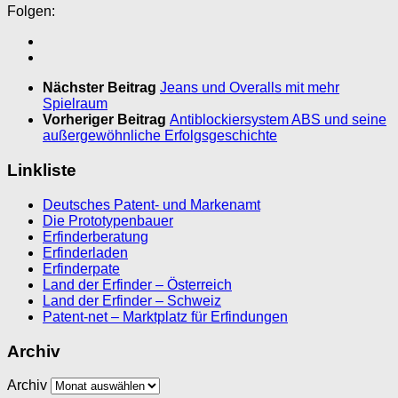
Folgen:
Nächster Beitrag
Jeans und Overalls mit mehr
Spielraum
Vorheriger Beitrag
Antiblockiersystem ABS und seine
außergewöhnliche Erfolgsgeschichte
Linkliste
Deutsches Patent- und Markenamt
Die Prototypenbauer
Erfinderberatung
Erfinderladen
Erfinderpate
Land der Erfinder – Österreich
Land der Erfinder – Schweiz
Patent-net – Marktplatz für Erfindungen
Archiv
Archiv