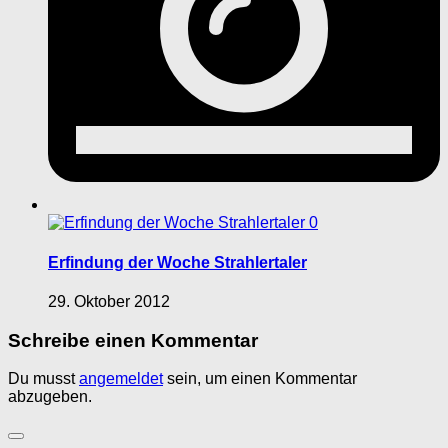
0
Erfindung der Woche Strahlertaler
29. Oktober 2012
Schreibe einen Kommentar
Du musst
angemeldet
sein, um einen Kommentar
abzugeben.