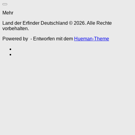
Mehr
Land der Erfinder Deutschland © 2026. Alle Rechte
vorbehalten.
Powered by
- Entworfen mit dem
Hueman-Theme