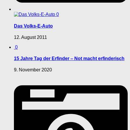
0
Das Volks-E-Auto
12. August 2011
0
15 Jahre Tag der Erfinder – Not macht erfinderisch
9. November 2020