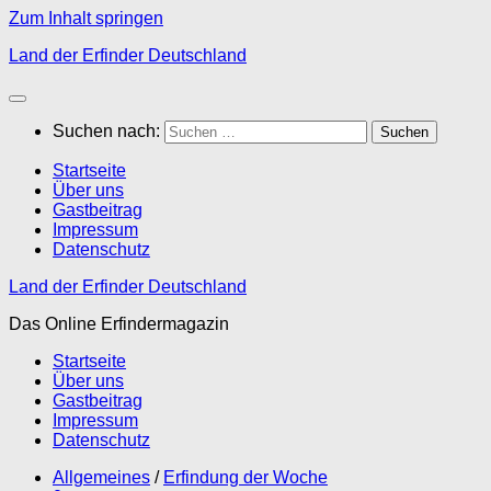
Zum Inhalt springen
Land der Erfinder Deutschland
Suchen nach:
Startseite
Über uns
Gastbeitrag
Impressum
Datenschutz
Land der Erfinder Deutschland
Das Online Erfindermagazin
Startseite
Über uns
Gastbeitrag
Impressum
Datenschutz
Allgemeines
/
Erfindung der Woche