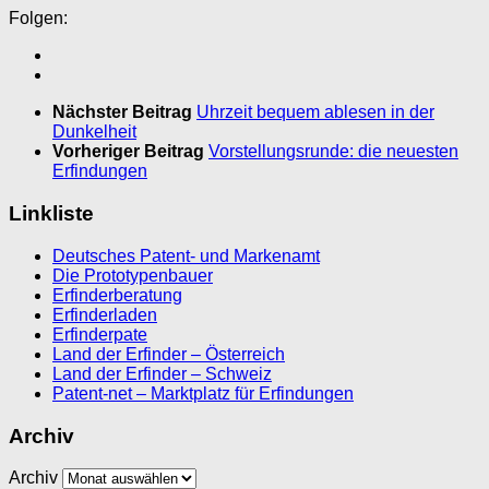
Folgen:
Nächster Beitrag
Uhrzeit bequem ablesen in der
Dunkelheit
Vorheriger Beitrag
Vorstellungsrunde: die neuesten
Erfindungen
Linkliste
Deutsches Patent- und Markenamt
Die Prototypenbauer
Erfinderberatung
Erfinderladen
Erfinderpate
Land der Erfinder – Österreich
Land der Erfinder – Schweiz
Patent-net – Marktplatz für Erfindungen
Archiv
Archiv