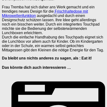
Frau Tremba hat sich daher ans Werk gemacht und ein
trendiges neues Design für die
Frischhaltedose mit
Mikrowellenfunktion
ausgedacht und durch einen
Designschutz schützen lassen. Ihre Idee geht allerdings
noch ein bisschen weiter. Durch ein integriertes Touchpad
möchte sie die Bedienung der selbsterwärmenden
Lunchboxen erleichtern.
Durch die einfache Handhabung des Touchpads eignet sich
die Lunchbox vor allem auch für Kinder. Ob im Kindergarten
oder in der Schule, ein warmes selbst gekochtes
Mittagessen gibt den Kleinen die nötige Energie für den Tag.
Da bleibt uns nichts anderes zu sagen, als : Eat it!
Das könnte dich auch interessieren …