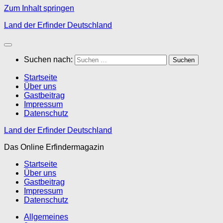
Zum Inhalt springen
Land der Erfinder Deutschland
Suchen nach:
Startseite
Über uns
Gastbeitrag
Impressum
Datenschutz
Land der Erfinder Deutschland
Das Online Erfindermagazin
Startseite
Über uns
Gastbeitrag
Impressum
Datenschutz
Allgemeines