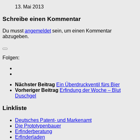
13. Mai 2013
Schreibe einen Kommentar
Du musst
angemeldet
sein, um einen Kommentar
abzugeben.
Folgen:
Nächster Beitrag
Ein Überdruckventil fürs Bier
Vorheriger Beitrag
Erfindung der Woche – Blut
Duschgel
Linkliste
Deutsches Patent- und Markenamt
Die Prototypenbauer
Erfinderberatung
Erfinderladen