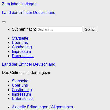
Zum Inhalt springen
Land der Erfinder Deutschland
Suchen nach:
Startseite
Über uns
Gastbeitrag
Impressum
Datenschutz
Land der Erfinder Deutschland
Das Online Erfindermagazin
Startseite
Über uns
Gastbeitrag
Impressum
Datenschutz
Aktuelle Erfindungen
/
Allgemeines