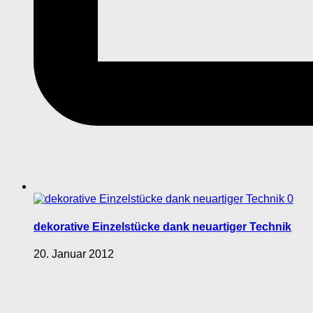
0
dekorative Einzelstücke dank neuartiger Technik
20. Januar 2012