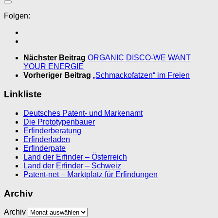
Folgen:
Nächster Beitrag
ORGANIC DISCO-WE WANT
YOUR ENERGIE
Vorheriger Beitrag
„Schmackofatzen“ im Freien
Linkliste
Deutsches Patent- und Markenamt
Die Prototypenbauer
Erfinderberatung
Erfinderladen
Erfinderpate
Land der Erfinder – Österreich
Land der Erfinder – Schweiz
Patent-net – Marktplatz für Erfindungen
Archiv
Archiv