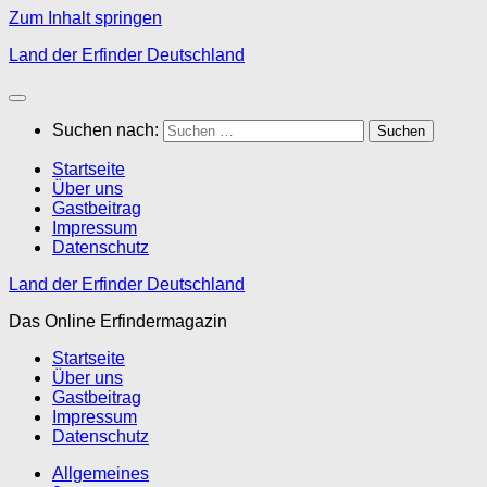
Zum Inhalt springen
Land der Erfinder Deutschland
Suchen nach:
Startseite
Über uns
Gastbeitrag
Impressum
Datenschutz
Land der Erfinder Deutschland
Das Online Erfindermagazin
Startseite
Über uns
Gastbeitrag
Impressum
Datenschutz
Allgemeines