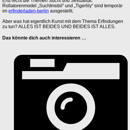
Erst recht die Themen Sucht und Sexualität.
Rollatorenmodel „Suchtmobil“ und „Tigerlily“ sind temporär
im
erfinderladen-berlin
ausgestellt.
Aber was hat eigentlich Kunst mit dem Thema Erfindungen
zu tun? ALLES IST BEIDES UND BEIDES IST ALLES.
Das könnte dich auch interessieren …