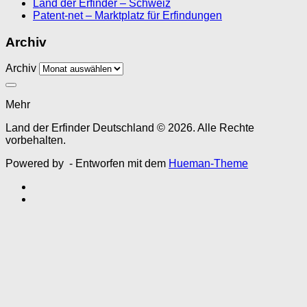
Land der Erfinder – Schweiz
Patent-net – Marktplatz für Erfindungen
Archiv
Archiv
Mehr
Land der Erfinder Deutschland © 2026. Alle Rechte
vorbehalten.
Powered by
- Entworfen mit dem
Hueman-Theme