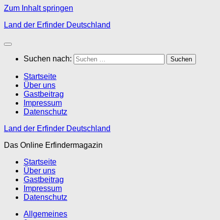
Zum Inhalt springen
Land der Erfinder Deutschland
Suchen nach:
Startseite
Über uns
Gastbeitrag
Impressum
Datenschutz
Land der Erfinder Deutschland
Das Online Erfindermagazin
Startseite
Über uns
Gastbeitrag
Impressum
Datenschutz
Allgemeines