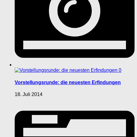
0
Vorstellungsrunde: die neuesten Erfindungen
18. Juli 2014