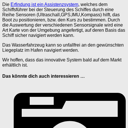
Die
Erfindung ist ein Assistenzsystem
, welches dem
Schiffsführer bei der Steuerung des Schiffes durch eine
Reihe Sensoren (Ultraschall,GPS,IMU,Kompass) hilft, das
Boot zu positionieren, bzw. den Kurs zu bestimmen. Durch
die Auswertung der verschiedenen Sensorsignale wird eine
Art Karte von der Umgebung angefertigt, auf deren Basis das
Schiff sicher navigiert werden kann.
Das Wasserfahrzeug kann so unfallfrei an den gewünschten
Liegeplatz im Hafen navigiert werden.
Wir hoffen, dass das innovative System bald auf dem Markt
erhältlich ist.
Das könnte dich auch interessieren …