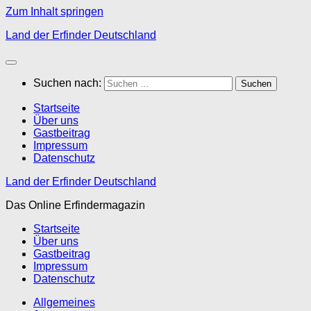
Zum Inhalt springen
Land der Erfinder Deutschland
Suchen nach:
Startseite
Über uns
Gastbeitrag
Impressum
Datenschutz
Land der Erfinder Deutschland
Das Online Erfindermagazin
Startseite
Über uns
Gastbeitrag
Impressum
Datenschutz
Allgemeines