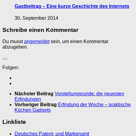
Gastbeitrag – Eine kurze Geschichte des Internets
30. September 2014
Schreibe einen Kommentar
Du musst
angemeldet
sein, um einen Kommentar
abzugeben.
Folgen:
Nächster Beitrag
Vorstellungsrunde: die neuesten
Erfindungen
Vorheriger Beitrag
Erfindung der Woche – praktische
Küchen Gadgets
Linkliste
Deutsches Patent- und Markenamt