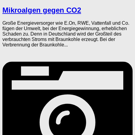
Mikroalgen gegen CO2
Große Energieversorger wie E.On, RWE, Vattenfall und Co.
fügen der Umwelt, bei der Energiegewinnung, erheblichen
Schaden zu. Denn in Deutschland wird der Großteil des
verbrauchten Stroms mit Braunkohle erzeugt. Bei der
Verbrennung der Braunkohle...