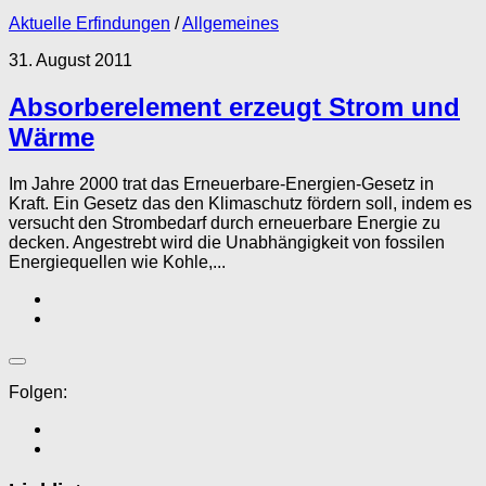
Aktuelle Erfindungen
/
Allgemeines
31. August 2011
Absorberelement erzeugt Strom und
Wärme
Im Jahre 2000 trat das Erneuerbare-Energien-Gesetz in
Kraft. Ein Gesetz das den Klimaschutz fördern soll, indem es
versucht den Strombedarf durch erneuerbare Energie zu
decken. Angestrebt wird die Unabhängigkeit von fossilen
Energiequellen wie Kohle,...
Folgen: