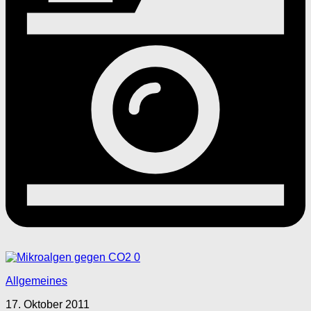
0
Allgemeines
17. Oktober 2011