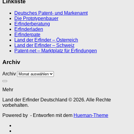
Linkliste
Deutsches Patent- und Markenamt
Die Prototypenbauer
Erfinderberatung
Erfinderladen
Erfinderpate
Land der Erfinder – Österreich
Land der Erfinder – Schweiz
Patent-net – Marktplatz für Erfindungen
Archiv
Archiv
Mehr
Land der Erfinder Deutschland © 2026. Alle Rechte
vorbehalten.
Powered by
- Entworfen mit dem
Hueman-Theme