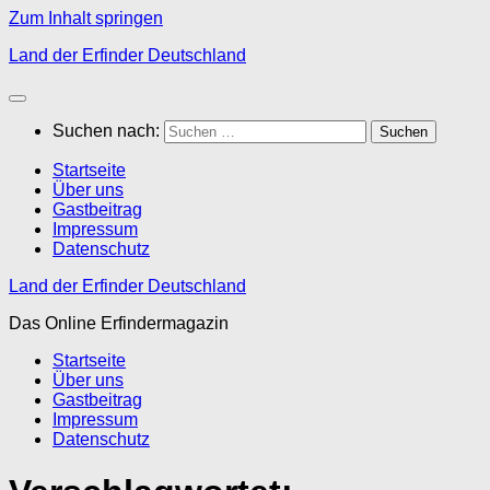
Zum Inhalt springen
Land der Erfinder Deutschland
Suchen nach:
Startseite
Über uns
Gastbeitrag
Impressum
Datenschutz
Land der Erfinder Deutschland
Das Online Erfindermagazin
Startseite
Über uns
Gastbeitrag
Impressum
Datenschutz