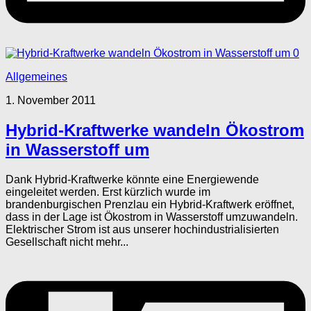
0
Allgemeines
1. November 2011
Hybrid-Kraftwerke wandeln Ökostrom
in Wasserstoff um
Dank Hybrid-Kraftwerke könnte eine Energiewende
eingeleitet werden. Erst kürzlich wurde im
brandenburgischen Prenzlau ein Hybrid-Kraftwerk eröffnet,
dass in der Lage ist Ökostrom in Wasserstoff umzuwandeln.
Elektrischer Strom ist aus unserer hochindustrialisierten
Gesellschaft nicht mehr...