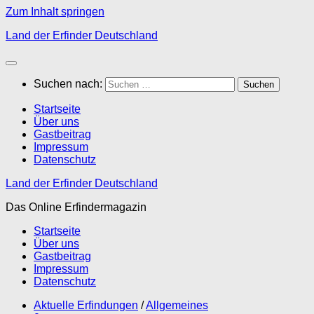
Zum Inhalt springen
Land der Erfinder Deutschland
Suchen nach:
Startseite
Über uns
Gastbeitrag
Impressum
Datenschutz
Land der Erfinder Deutschland
Das Online Erfindermagazin
Startseite
Über uns
Gastbeitrag
Impressum
Datenschutz
Aktuelle Erfindungen
/
Allgemeines