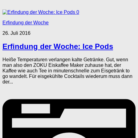
0
Erfindung der Woche
26. Juli 2016
Erfindung der Woche: Ice Pods
Heiße Temperaturen verlangen kalte Getränke. Gut, wenn
man also den ZOKU Eiskaffee Maker zuhause hat, der
Kaffee wie auch Tee in minutenschnelle zum Eisgetränk to
go wandelt. Für eisgekühlte Cocktails wiederum muss dann
der...