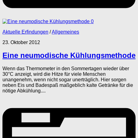
0
Aktuelle Erfindungen
/
Allgemeines
23. Oktober 2012
Eine neumodische Kühlungsmethode
Wenn das Thermometer in den Sommertagen wieder über
30°C anzeigt, wird die Hitze für viele Menschen
unangenehm, wenn nicht sogar unerträglich. Hier sorgen
neben Eis und Badespaß maßgeblich kalte Getränke für die
nötige Abkühlung....