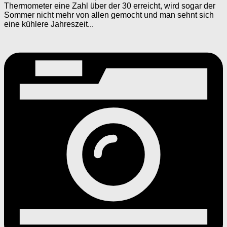
Thermometer eine Zahl über der 30 erreicht, wird sogar der
Sommer nicht mehr von allen gemocht und man sehnt sich
eine kühlere Jahreszeit...