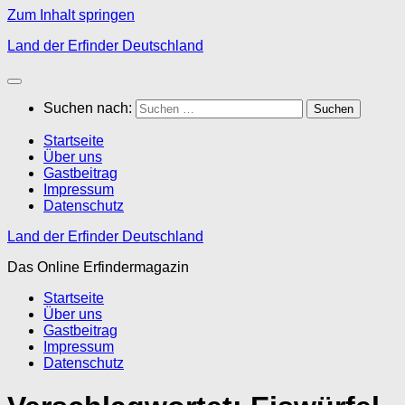
Zum Inhalt springen
Land der Erfinder Deutschland
Suchen nach:
Startseite
Über uns
Gastbeitrag
Impressum
Datenschutz
Land der Erfinder Deutschland
Das Online Erfindermagazin
Startseite
Über uns
Gastbeitrag
Impressum
Datenschutz