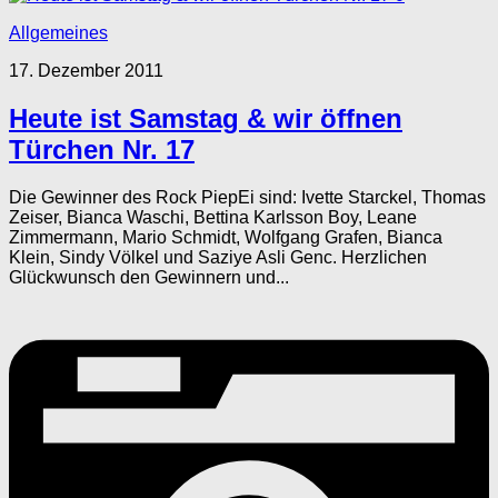
Allgemeines
17. Dezember 2011
Heute ist Samstag & wir öffnen
Türchen Nr. 17
Die Gewinner des Rock PiepEi sind: Ivette Starckel, Thomas
Zeiser, Bianca Waschi, Bettina Karlsson Boy, Leane
Zimmermann, Mario Schmidt, Wolfgang Grafen, Bianca
Klein, Sindy Völkel und Saziye Asli Genc. Herzlichen
Glückwunsch den Gewinnern und...