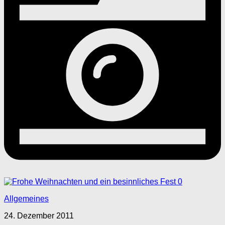
0
Allgemeines
24. Dezember 2011