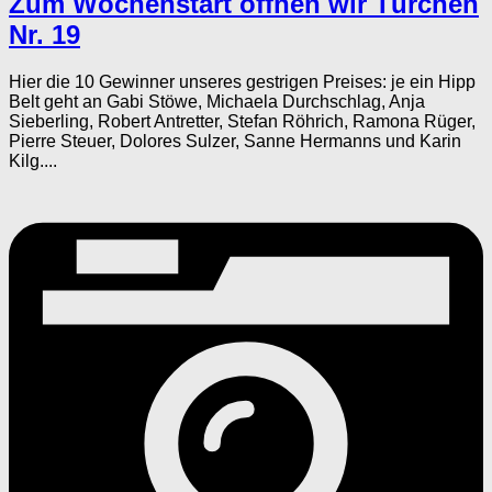
Zum Wochenstart öffnen wir Türchen
Nr. 19
Hier die 10 Gewinner unseres gestrigen Preises: je ein Hipp
Belt geht an Gabi Stöwe, Michaela Durchschlag, Anja
Sieberling, Robert Antretter, Stefan Röhrich, Ramona Rüger,
Pierre Steuer, Dolores Sulzer, Sanne Hermanns und Karin
Kilg....