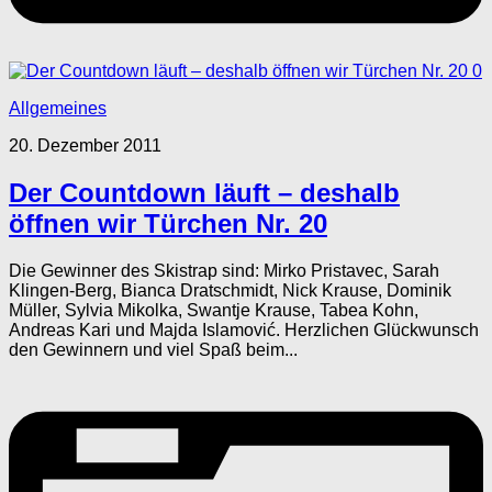
0
Allgemeines
20. Dezember 2011
Der Countdown läuft – deshalb
öffnen wir Türchen Nr. 20
Die Gewinner des Skistrap sind: Mirko Pristavec, Sarah
Klingen-Berg, Bianca Dratschmidt, Nick Krause, Dominik
Müller, Sylvia Mikolka, Swantje Krause, Tabea Kohn,
Andreas Kari und Majda Islamović. Herzlichen Glückwunsch
den Gewinnern und viel Spaß beim...