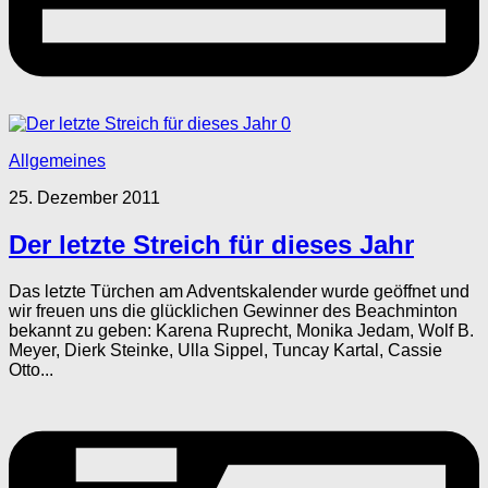
0
Allgemeines
25. Dezember 2011
Der letzte Streich für dieses Jahr
Das letzte Türchen am Adventskalender wurde geöffnet und
wir freuen uns die glücklichen Gewinner des Beachminton
bekannt zu geben: Karena Ruprecht, Monika Jedam, Wolf B.
Meyer, Dierk Steinke, Ulla Sippel, Tuncay Kartal, Cassie
Otto...