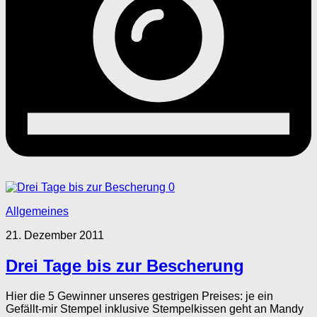
0
Allgemeines
21. Dezember 2011
Drei Tage bis zur Bescherung
Hier die 5 Gewinner unseres gestrigen Preises: je ein
Gefällt-mir Stempel inklusive Stempelkissen geht an Mandy