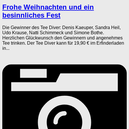
Frohe Weihnachten und ein
besinnliches Fest
Die Gewinner des Tee Diver: Denis Kaeuper, Sandra Heil,
Udo Krause, Natti Schimmeck und Simone Bothe.
Herzlichen Glückwunsch den Gewinnern und angenehmes
Tee trinken. Der Tee Diver kann für 19,90 € im Erfinderladen
in...