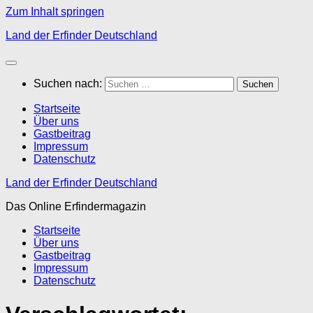
Zum Inhalt springen
Land der Erfinder Deutschland
Suchen nach:
Startseite
Über uns
Gastbeitrag
Impressum
Datenschutz
Land der Erfinder Deutschland
Das Online Erfindermagazin
Startseite
Über uns
Gastbeitrag
Impressum
Datenschutz