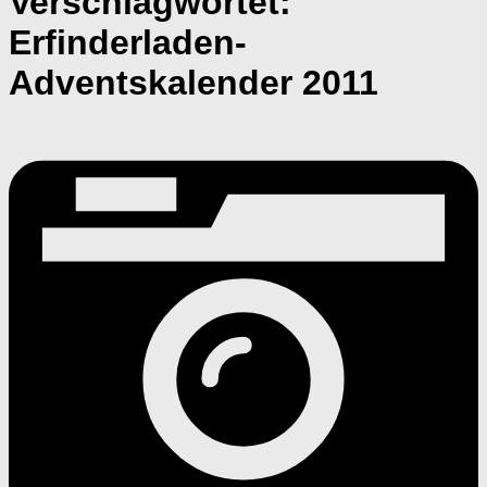
Verschlagwortet:
Erfinderladen-
Adventskalender 2011