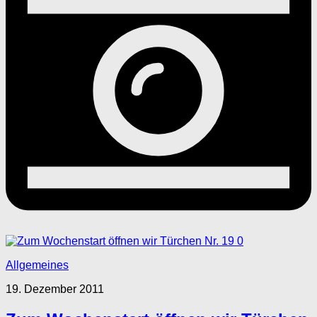
0
Allgemeines
19. Dezember 2011