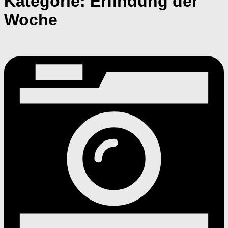
Kategorie:
Erfindung der
Woche