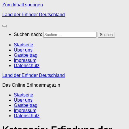
Zum Inhalt springen
Land der Erfinder Deutschland
Suchen nach:
Startseite
Über uns
Gastbeitrag
Impressum
Datenschutz
Land der Erfinder Deutschland
Das Online Erfindermagazin
Startseite
Über uns
Gastbeitrag
Impressum
Datenschutz