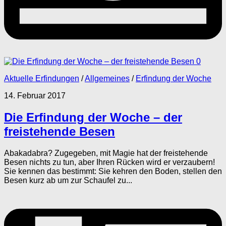
0
Aktuelle Erfindungen
/
Allgemeines
/
Erfindung der Woche
14. Februar 2017
Die Erfindung der Woche – der
freistehende Besen
Abakadabra? Zugegeben, mit Magie hat der freistehende
Besen nichts zu tun, aber Ihren Rücken wird er verzaubern!
Sie kennen das bestimmt: Sie kehren den Boden, stellen den
Besen kurz ab um zur Schaufel zu...