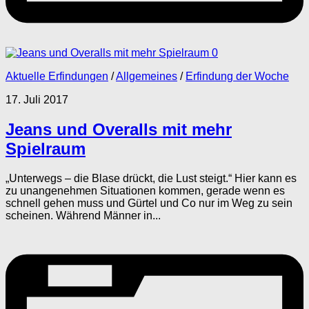
0
Aktuelle Erfindungen
/
Allgemeines
/
Erfindung der Woche
17. Juli 2017
Jeans und Overalls mit mehr
Spielraum
„Unterwegs – die Blase drückt, die Lust steigt.“ Hier kann es
zu unangenehmen Situationen kommen, gerade wenn es
schnell gehen muss und Gürtel und Co nur im Weg zu sein
scheinen. Während Männer in...