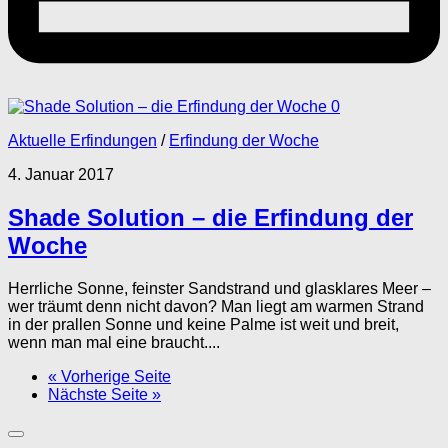
0
Aktuelle Erfindungen
/
Erfindung der Woche
4. Januar 2017
Shade Solution – die Erfindung der
Woche
Herrliche Sonne, feinster Sandstrand und glasklares Meer –
wer träumt denn nicht davon? Man liegt am warmen Strand
in der prallen Sonne und keine Palme ist weit und breit,
wenn man mal eine braucht....
« Vorherige Seite
Nächste Seite »