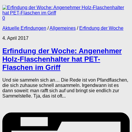
0
Aktuelle Erfindungen
/
Allgemeines
/
Erfindung der Woche
4. April 2017
Erfindung der Woche: Angenehmer
Holz-Flaschenhalter hat PET-
Flaschen im Griff
Und sie sammeln sich an… Die Rede ist von Pfandflaschen,
die sich zuhause schnell ansammeln. Irgendwann ist es
dann soweit: man rafft sich auf und bringt sie endlich zur
Sammelstelle. Tja, das ist oft...