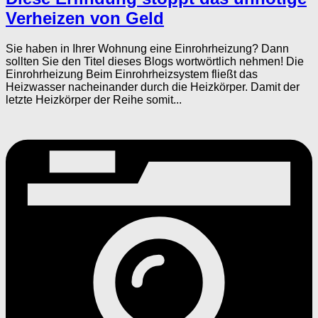
Verheizen von Geld
Sie haben in Ihrer Wohnung eine Einrohrheizung? Dann
sollten Sie den Titel dieses Blogs wortwörtlich nehmen! Die
Einrohrheizung Beim Einrohrheizsystem fließt das
Heizwasser nacheinander durch die Heizkörper. Damit der
letzte Heizkörper der Reihe somit...