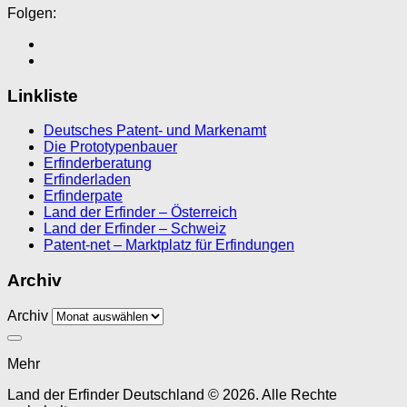
Folgen:
Linkliste
Deutsches Patent- und Markenamt
Die Prototypenbauer
Erfinderberatung
Erfinderladen
Erfinderpate
Land der Erfinder – Österreich
Land der Erfinder – Schweiz
Patent-net – Marktplatz für Erfindungen
Archiv
Archiv
Mehr
Land der Erfinder Deutschland © 2026. Alle Rechte