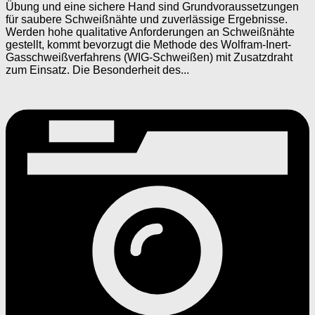
Übung und eine sichere Hand sind Grundvoraussetzungen
für saubere Schweißnähte und zuverlässige Ergebnisse.
Werden hohe qualitative Anforderungen an Schweißnähte
gestellt, kommt bevorzugt die Methode des Wolfram-Inert-
Gasschweißverfahrens (WIG-Schweißen) mit Zusatzdraht
zum Einsatz. Die Besonderheit des...