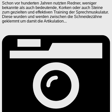
Schon vor hunderten Jahren nutzten Redner, weniger
bekannte als auch bedeutende, Korken oder auch Steine
zum gezielten und effektiven Training der Sprechmuskulatur.
Diese wurden und werden zwischen die Schneidezähne
geklemmt um damit die Artikulation...