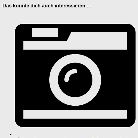
Das könnte dich auch interessieren …