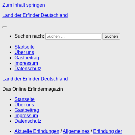
Zum Inhalt springen
Land der Erfinder Deutschland
Suchen nach:
Startseite
Über uns
Gastbeitrag
Impressum
Datenschutz
Land der Erfinder Deutschland
Das Online Erfindermagazin
Startseite
Über uns
Gastbeitrag
Impressum
Datenschutz
Aktuelle Erfindungen
/
Allgemeines
/
Erfindung der