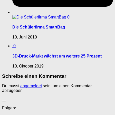
0
Die Schülerfirma SmartBag
10. Juni 2010
0
3D-Druck-Markt wächst um weitere 25 Prozent
10. Oktober 2019
Schreibe einen Kommentar
Du musst
angemeldet
sein, um einen Kommentar
abzugeben.
Folgen: