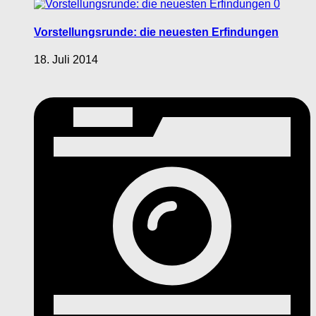
0
Vorstellungsrunde: die neuesten Erfindungen
18. Juli 2014