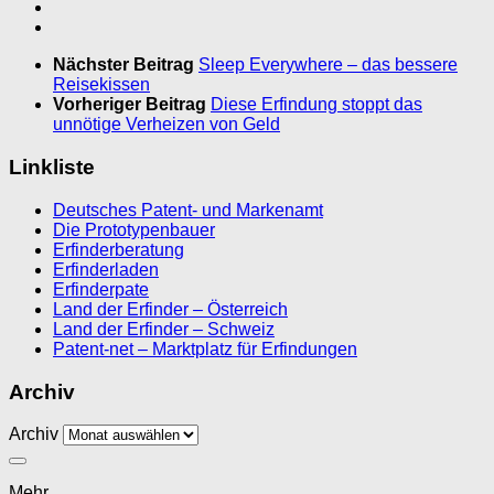
Nächster Beitrag
Sleep Everywhere – das bessere
Reisekissen
Vorheriger Beitrag
Diese Erfindung stoppt das
unnötige Verheizen von Geld
Linkliste
Deutsches Patent- und Markenamt
Die Prototypenbauer
Erfinderberatung
Erfinderladen
Erfinderpate
Land der Erfinder – Österreich
Land der Erfinder – Schweiz
Patent-net – Marktplatz für Erfindungen
Archiv
Archiv
Mehr