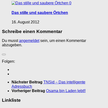
0
Das stille und saubere Örtchen
16. August 2012
Schreibe einen Kommentar
Du musst
angemeldet
sein, um einen Kommentar
abzugeben.
Folgen:
Nächster Beitrag
TNSid – Das intelligente
Adressbuch
Vorheriger Beitrag
Osama bin Laden lebt!!
Linkliste