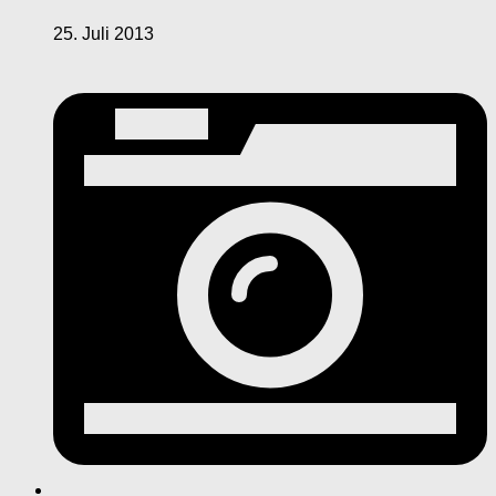
25. Juli 2013