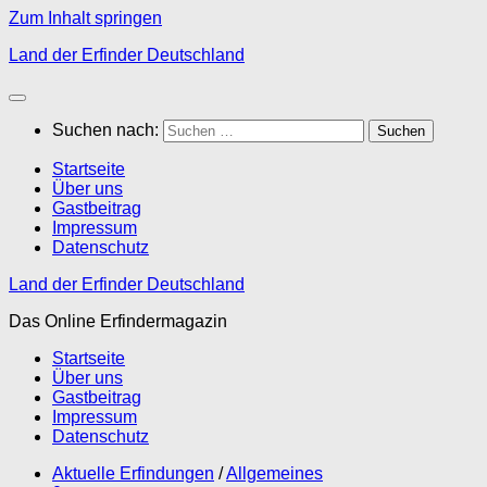
Zum Inhalt springen
Land der Erfinder Deutschland
Suchen nach:
Startseite
Über uns
Gastbeitrag
Impressum
Datenschutz
Land der Erfinder Deutschland
Das Online Erfindermagazin
Startseite
Über uns
Gastbeitrag
Impressum
Datenschutz
Aktuelle Erfindungen
/
Allgemeines