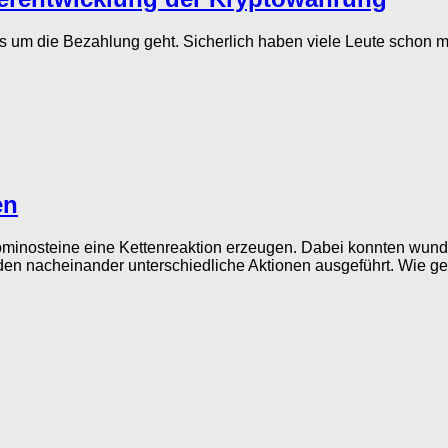
 es um die Bezahlung geht. Sicherlich haben viele Leute schon 
en
minosteine eine Kettenreaktion erzeugen. Dabei konnten wund
den nacheinander unterschiedliche Aktionen ausgeführt. Wie ge