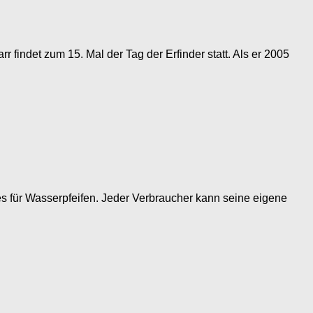
findet zum 15. Mal der Tag der Erfinder statt. Als er 2005
mes für Wasserpfeifen. Jeder Verbraucher kann seine eigene