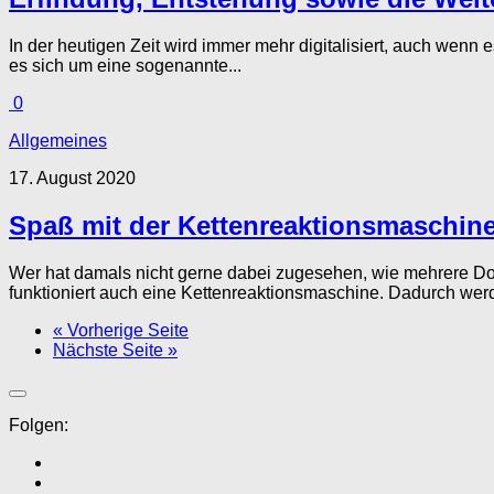
In der heutigen Zeit wird immer mehr digitalisiert, auch wenn
es sich um eine sogenannte...
0
Allgemeines
17. August 2020
Spaß mit der Kettenreaktionsmaschin
Wer hat damals nicht gerne dabei zugesehen, wie mehrere Do
funktioniert auch eine Kettenreaktionsmaschine. Dadurch wer
« Vorherige Seite
Nächste Seite »
Folgen: