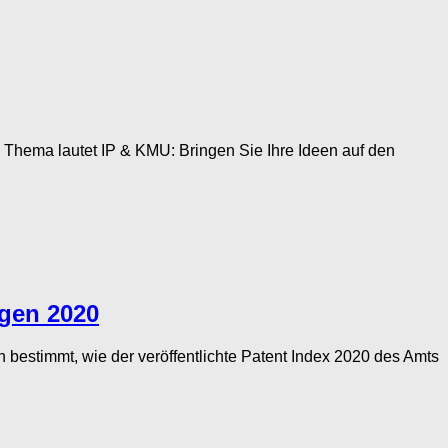
ge Thema lautet IP & KMU: Bringen Sie Ihre Ideen auf den
gen 2020
estimmt, wie der veröffentlichte Patent Index 2020 des Amts