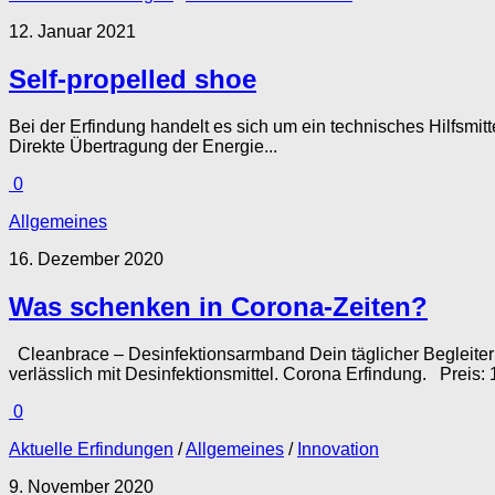
12. Januar 2021
Self-propelled shoe
Bei der Erfindung handelt es sich um ein technisches Hilfsmitt
Direkte Übertragung der Energie...
0
Allgemeines
16. Dezember 2020
Was schenken in Corona-Zeiten?
Cleanbrace – Desinfektionsarmband Dein täglicher Begleiter 
verlässlich mit Desinfektionsmittel. Corona Erfindung. Preis: 1
0
Aktuelle Erfindungen
/
Allgemeines
/
Innovation
9. November 2020