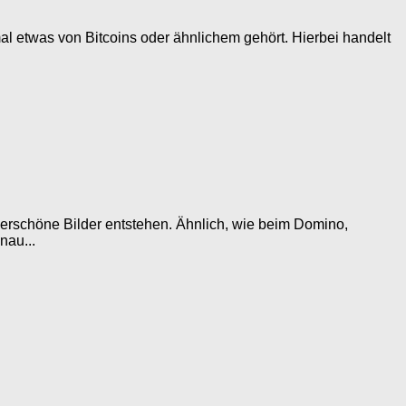
mal etwas von Bitcoins oder ähnlichem gehört. Hierbei handelt
erschöne Bilder entstehen. Ähnlich, wie beim Domino,
nau...