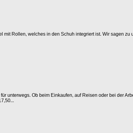
el mit Rollen, welches in den Schuh integriert ist. Wir sagen zu
für unterwegs. Ob beim Einkaufen, auf Reisen oder bei der Ar
7,50...