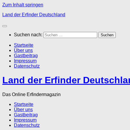
Zum Inhalt springen
Land der Erfinder Deutschland
Suchen nach:
Startseite
Über uns
Gastbeitrag
Impressum
Datenschutz
Land der Erfinder Deutschl
Das Online Erfindermagazin
Startseite
Über uns
Gastbeitrag
Impressum
Datenschutz