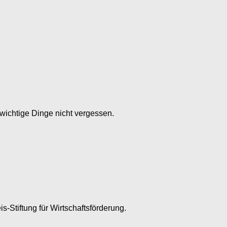
 wichtige Dinge nicht vergessen.
tiftung für Wirtschaftsförderung.