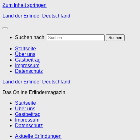
Zum Inhalt springen
Land der Erfinder Deutschland
Suchen nach:
Startseite
Über uns
Gastbeitrag
Impressum
Datenschutz
Land der Erfinder Deutschland
Das Online Erfindermagazin
Startseite
Über uns
Gastbeitrag
Impressum
Datenschutz
Aktuelle Erfindungen