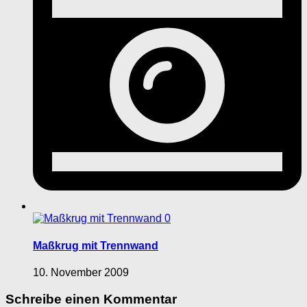
0
Maßkrug mit Trennwand
10. November 2009
Schreibe einen Kommentar