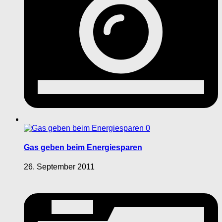
0
Gas geben beim Energiesparen
26. September 2011