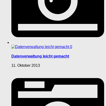
0
Datenverwaltung leicht gemacht
11. Oktober 2013