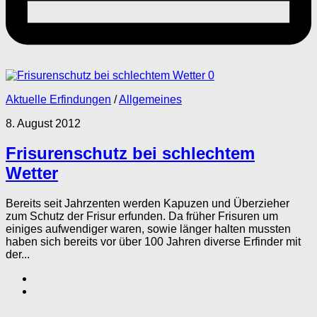
0
Aktuelle Erfindungen
/
Allgemeines
8. August 2012
Frisurenschutz bei schlechtem
Wetter
Bereits seit Jahrzenten werden Kapuzen und Überzieher
zum Schutz der Frisur erfunden. Da früher Frisuren um
einiges aufwendiger waren, sowie länger halten mussten
haben sich bereits vor über 100 Jahren diverse Erfinder mit
der...