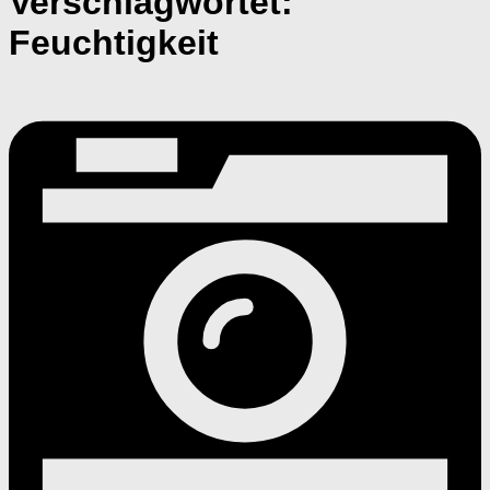
Verschlagwortet:
Feuchtigkeit