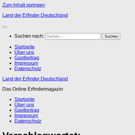
Zum Inhalt springen
Land der Erfinder Deutschland
Suchen nach:
Startseite
Über uns
Gastbeitrag
Impressum
Datenschutz
Land der Erfinder Deutschland
Das Online Erfindermagazin
Startseite
Über uns
Gastbeitrag
Impressum
Datenschutz