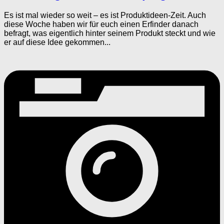
Es ist mal wieder so weit – es ist Produktideen-Zeit. Auch
diese Woche haben wir für euch einen Erfinder danach
befragt, was eigentlich hinter seinem Produkt steckt und wie
er auf diese Idee gekommen...