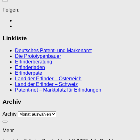
Folgen:
Linkliste
Deutsches Patent- und Markenamt
Die Prototypenbauer
Erfinderberatung
Erfinderladen
Erfinderpate
Land der Erfinder – Österreich
Land der Erfinder – Schweiz
Patent-net – Marktplatz für Erfindungen
Archiv
Archiv
Mehr