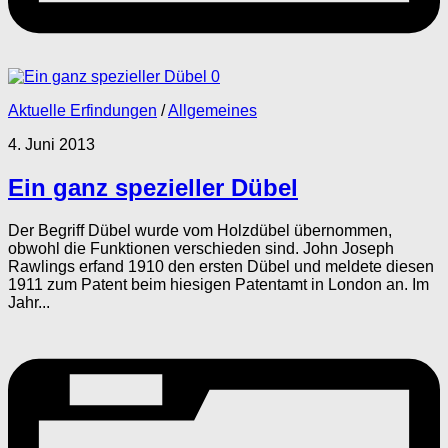
0
Aktuelle Erfindungen
/
Allgemeines
4. Juni 2013
Ein ganz spezieller Dübel
Der Begriff Dübel wurde vom Holzdübel übernommen,
obwohl die Funktionen verschieden sind. John Joseph
Rawlings erfand 1910 den ersten Dübel und meldete diesen
1911 zum Patent beim hiesigen Patentamt in London an. Im
Jahr...