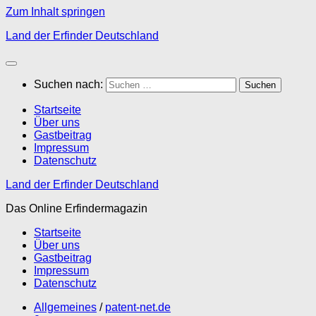
Zum Inhalt springen
Land der Erfinder Deutschland
Suchen nach:
Startseite
Über uns
Gastbeitrag
Impressum
Datenschutz
Land der Erfinder Deutschland
Das Online Erfindermagazin
Startseite
Über uns
Gastbeitrag
Impressum
Datenschutz
Allgemeines
/
patent-net.de