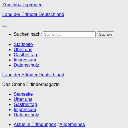
Zum Inhalt springen
Land der Erfinder Deutschland
Suchen nach:
Startseite
Über uns
Gastbeitrag
Impressum
Datenschutz
Land der Erfinder Deutschland
Das Online Erfindermagazin
Startseite
Über uns
Gastbeitrag
Impressum
Datenschutz
Aktuelle Erfindungen
/
Allgemeines