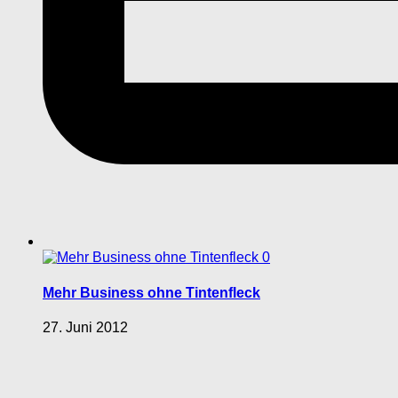
0
Mehr Business ohne Tintenfleck
27. Juni 2012