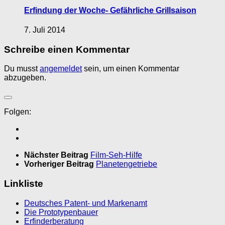
Erfindung der Woche- Gefährliche Grillsaison
7. Juli 2014
Schreibe einen Kommentar
Du musst
angemeldet
sein, um einen Kommentar
abzugeben.
Folgen:
Nächster Beitrag
Film-Seh-Hilfe
Vorheriger Beitrag
Planetengetriebe
Linkliste
Deutsches Patent- und Markenamt
Die Prototypenbauer
Erfinderberatung