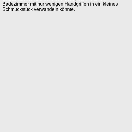
Badezimmer mit nur wenigen Handgriffen in ein kleines
Schmuckstück verwandeln könnte.