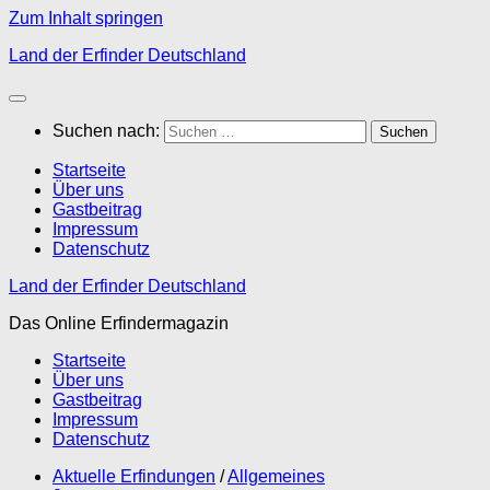
Zum Inhalt springen
Land der Erfinder Deutschland
Suchen nach:
Startseite
Über uns
Gastbeitrag
Impressum
Datenschutz
Land der Erfinder Deutschland
Das Online Erfindermagazin
Startseite
Über uns
Gastbeitrag
Impressum
Datenschutz
Aktuelle Erfindungen
/
Allgemeines